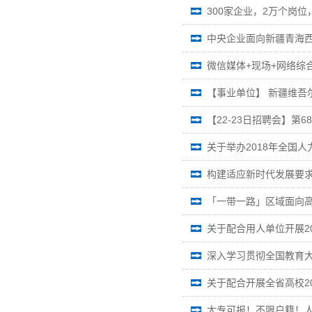
300家企业，2万个岗位
中央企业面向新疆青海
微信媒体+现场+网络综
【事业单位】 新疆维吾
【22-23日招聘会】
关于举办2018年全国
构建适应新时代发展要
「一带一路」区域面向
关于配合用人单位开展2
关于配合开展全省高校2
大专可报！不限户籍！人