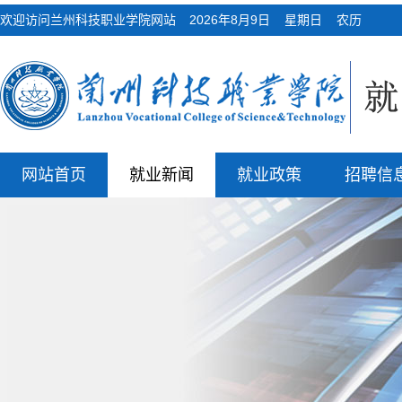
欢迎访问兰州科技职业学院网站
2026年8月9日 星期日 农历
网站首页
就业新闻
就业政策
招聘信