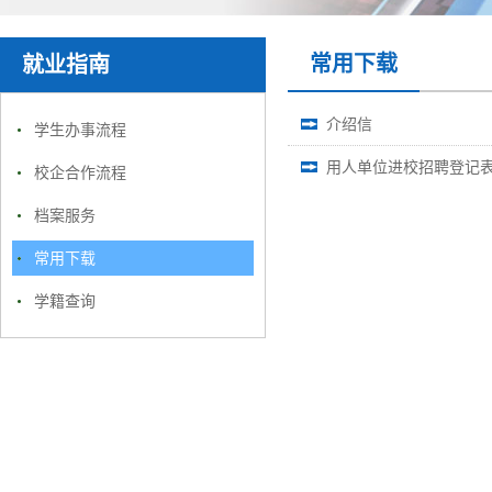
常用下载
就业指南
介绍信
学生办事流程
用人单位进校招聘登记
校企合作流程
档案服务
常用下载
学籍查询