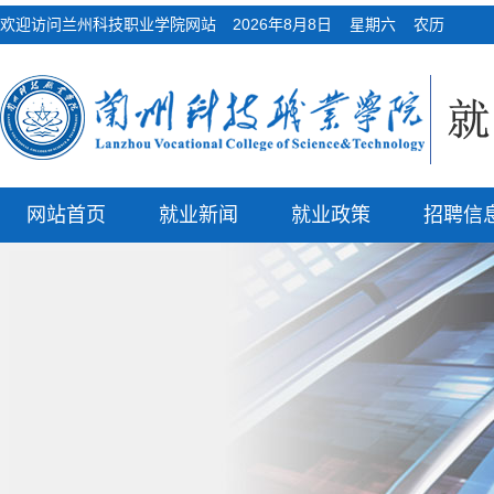
欢迎访问兰州科技职业学院网站
2026年8月8日 星期六 农历
网站首页
就业新闻
就业政策
招聘信