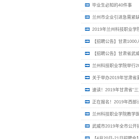
毕业生必知的40件事
兰州市企业引进急需紧缺
2019年兰州科技职业
【招聘公告】甘肃1000
【招聘公告】甘肃省武威
兰州科技职业学院举行20
关于举办2019年甘肃
速读！2019年甘肃省
正在报名！2019年西部计
兰州科技职业学院教学
武威市2019年全市公开
【4月20日-21日招聘