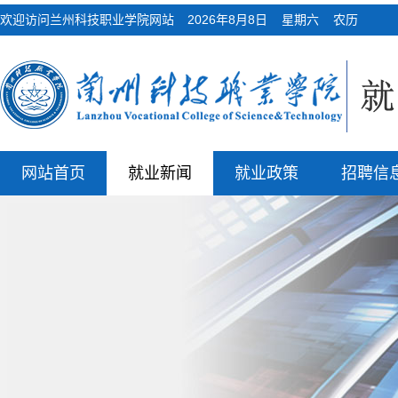
欢迎访问兰州科技职业学院网站
2026年8月8日 星期六 农历
网站首页
就业新闻
就业政策
招聘信