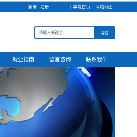
登录
注册
学院首页
网站地图
搜索
就业指南
留言咨询
联系我们