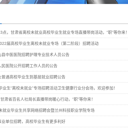
午3点，甘肃省离校未就业高校毕业生就业专场直播带岗活动，“职”等你来
2022届高校毕业生离校未就业专场（第二阶段）招聘活动
山县中医医院招聘护理专业技术人员公告
人民医院公开招聘工作人员的公告
业普通高校毕业生到基层就业招聘公告
校毕业生“离校未就业”专场招聘活动卫生健康行业分会场，欢迎参加！
】甘肃省百名人社局长直播带岗暖心行动，“职”等你来！
离校未就业毕业生共享网络招聘会暨兰州科技职业学院专场
事业单位招聘，高校毕业生有更多利好