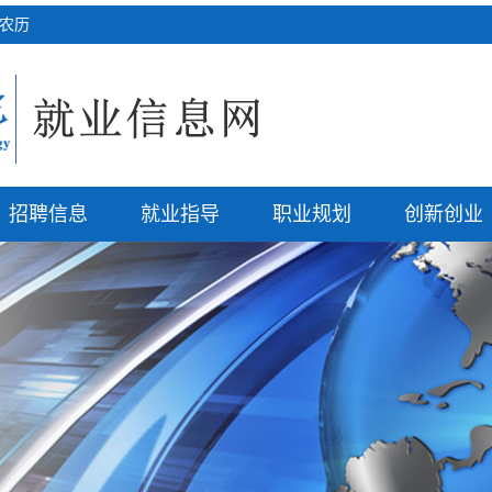
五 农历
招聘信息
就业指导
职业规划
创新创业