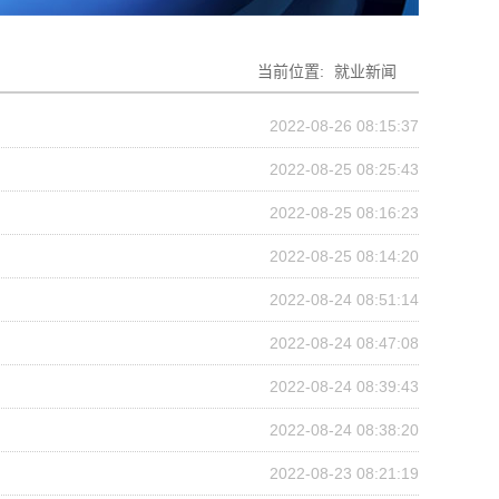
当前位置:
就业新闻
！
2022-08-26 08:15:37
2022-08-25 08:25:43
2022-08-25 08:16:23
2022-08-25 08:14:20
2022-08-24 08:51:14
2022-08-24 08:47:08
2022-08-24 08:39:43
2022-08-24 08:38:20
2022-08-23 08:21:19