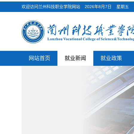
欢迎访问兰州科技职业学院网站
2026年8月7日 星期
网站首页
就业新闻
就业政策