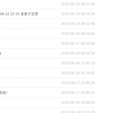
2022-08-23 08:17:28
22 22:10 发表于甘肃
2022-08-23 08:14:18
2022-08-23 08:12:45
2022-08-22 08:14:42
2022-08-17 08:10:30
函
2022-08-10 08:15:59
2022-06-30 17:00:19
2022-06-20 16:29:55
2022-06-17 11:00:18
连线！
2022-06-17 10:56:22
2022-06-10 10:56:03
2022-06-10 10:53:05