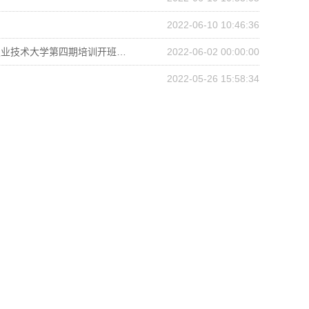
2022-06-10 10:46:36
“中央专项彩票公益金宏志助航计划”全国高校毕业生就业能力培训——兰州资源环境职业技术大学第四期培训开班仪式
2022-06-02 00:00:00
2022-05-26 15:58:34