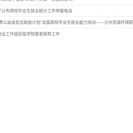
厅公布高校毕业生就业统计工作举报电话
创业工作组莅临学院督查指导工作