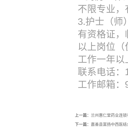
不限专业，
3.护士（师
有资格证，
以上岗位（
工作一年以
联系电话：177
工作邮箱：99
上一篇：
兰州惠仁堂药业连锁
下一篇：
嘉善县富扬中西医结