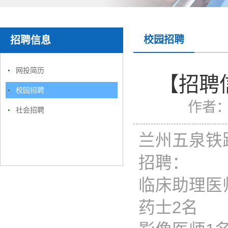
校园招聘
招聘信息
网投简历
【招聘
校园招聘
作者
社会招聘
兰州五泉铁
招聘：
临床助理医
药士2名