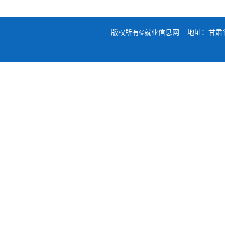
版权所有©就业信息网 地址：甘肃省兰