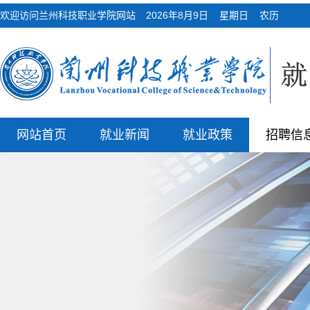
欢迎访问兰州科技职业学院网站
2026年8月9日 星期日 农历
网站首页
就业新闻
就业政策
招聘信