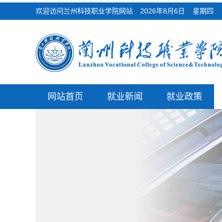
欢迎访问兰州科技职业学院网站
2026年8月6日 星期
网站首页
就业新闻
就业政策