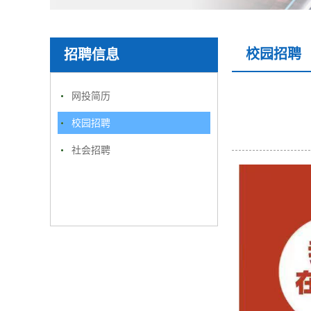
校园招聘
招聘信息
网投简历
校园招聘
社会招聘