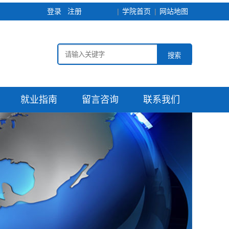
登录
注册
学院首页
网站地图
搜索
就业指南
留言咨询
联系我们