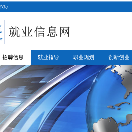
四 农历
招聘信息
就业指导
职业规划
创新创业