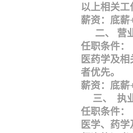
以上相关工
薪资：底薪
二、
营
任职条件：
医药学及相
者优先。
薪资：底薪
三、
执
任职条件：
医学、药学