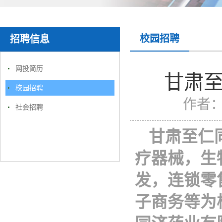
校园招聘
招聘信息
网投简历
甘肃
校园招聘
作者
社会招聘
甘肃至仁
疗器械，生
发，连锁零
子商务等为