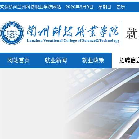
欢迎访问兰州科技职业学院网站
2026年8月9日 星期日 农历
网站首页
就业新闻
就业政策
招聘信