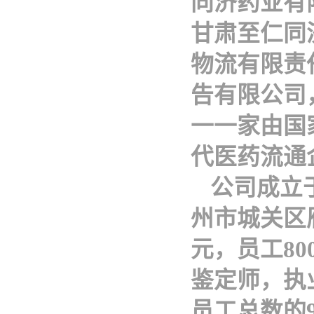
同济药业有
甘肃至仁同
物流有限责
告有限公司
一一家由国
代医药流通
公司成立
州市城关区
元，员工8
鉴定师，执
员工总数的