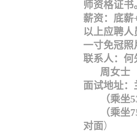
师资格证书
薪资：底薪
以上应聘人
一寸免冠照
联系人：何
周女士
面试地址：
（乘坐
（乘坐
对面
）