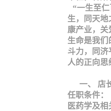
“一生至
生，同天地
康产业，关
生命是我们
斗力，同济
人的正向思
一、
店
任职条件：
医药学及相