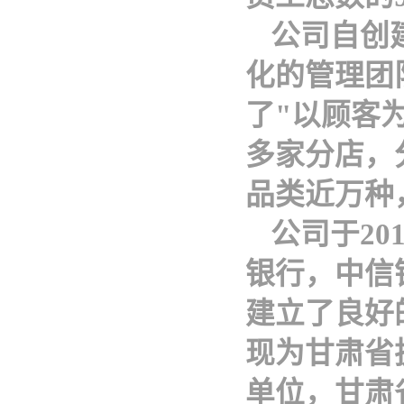
公司自创
化的管理团
了
"以顾客
多家分店，
品类近万种
公司于
2
银行，中信
建立了良好
现为甘肃省
单位，甘肃