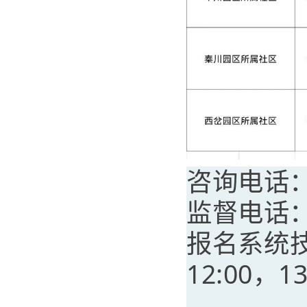
咨询电话：0
监督电话：0
报名系统技术
12:00，1