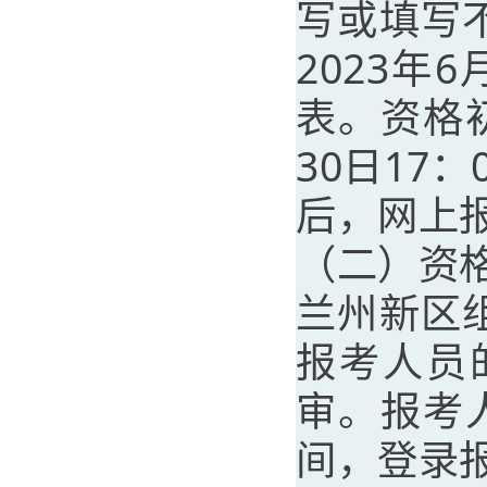
写或填写
2023年
表。资格
30日17
后，网上
（二）资
兰州新区
报考人员
审。报考人员
间，登录