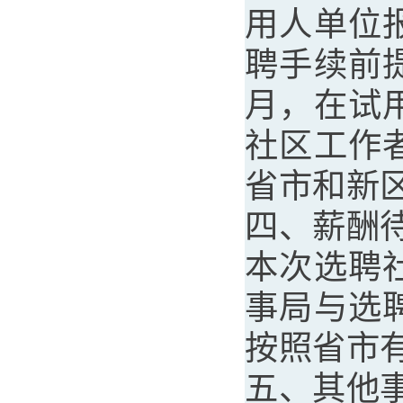
用人单位
聘手续前
月，在试
社区工作
省市和新
四、薪酬
本次选聘
事局与选
按照省市
五、其他