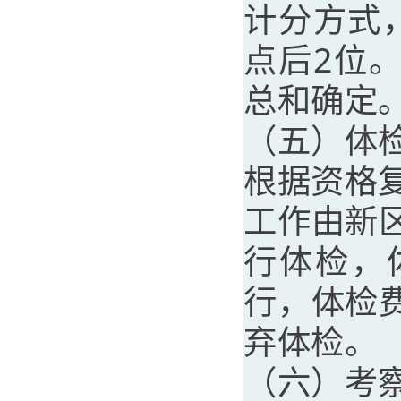
计分方式
点后2位
总和确定
（五）体
根据资格
工作由新
行体检，
行，体检
弃体检。
（六）考