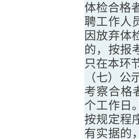
体检合格
聘工作人
因放弃体
的，按报
只在本环
（七）公
考察合格
个工作日
按规定程
有实据的