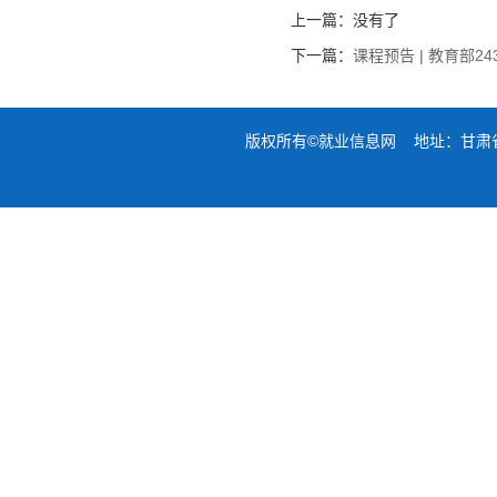
上一篇：没有了
下一篇：
课程预告 | 教育部
版权所有©就业信息网 地址：甘肃省兰