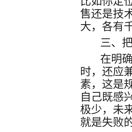
比如你定
售还是技
大，各有
三、把
在明确
时，还应
素，这是
自己既感
极少，未
就是失败