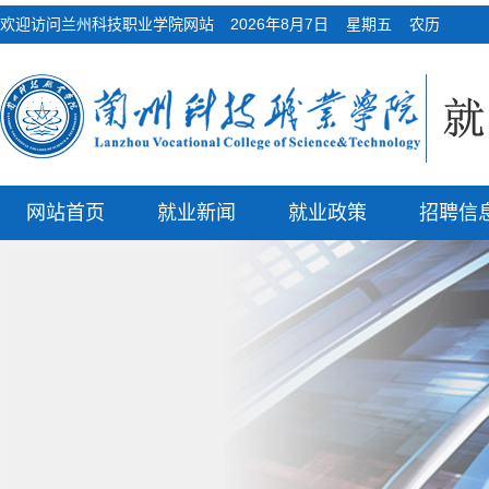
欢迎访问兰州科技职业学院网站
2026年8月7日 星期五 农历
网站首页
就业新闻
就业政策
招聘信