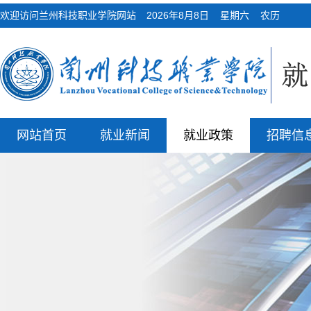
欢迎访问兰州科技职业学院网站
2026年8月8日 星期六 农历
网站首页
就业新闻
就业政策
招聘信