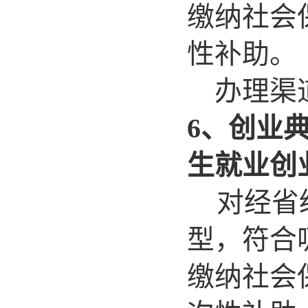
缴纳社会
性补助。
办理渠道
6、创业
生就业创
对经省
型，符合
缴纳社会