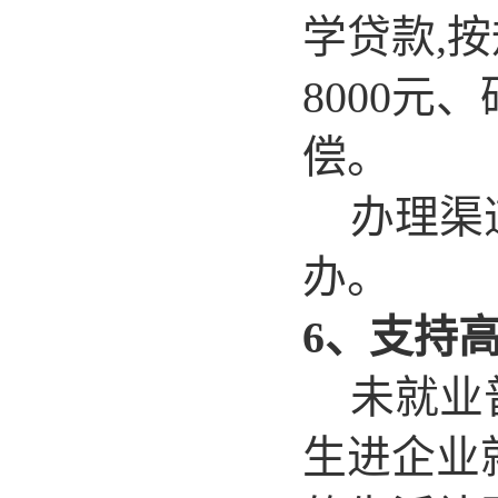
学贷款,
8000元
偿。
办理渠
办。
6
、支持
未就业
生进企业