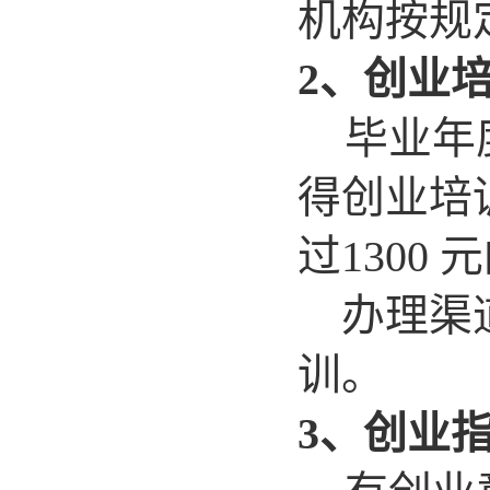
机构按规
2、创业
毕业年
得创业培
过1300
办理渠道
训。
3、创业