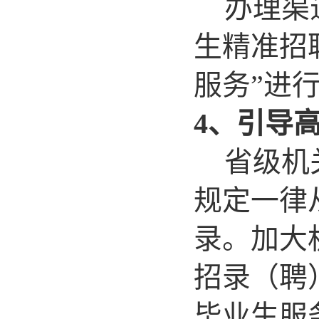
办理渠
生精准招
服务”进
4
、引导
省级机
规定一律
录。加大
招录（聘
毕业生服