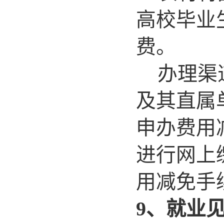
高校毕业
费。
办理渠
及其直属
申办费用
进行网上
用减免手
9
、就业