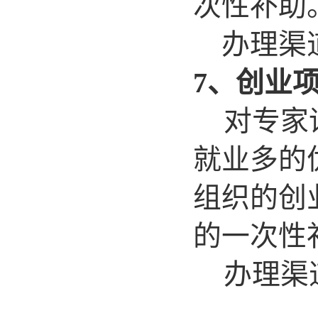
次性补助
办理渠道
7、创业项
对专家
就业多的
组织的创
的一次性
办理渠