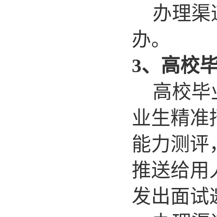
办理渠
办。
3
、高校
高校毕
业生精准
能力测评
推送给用
发出面试