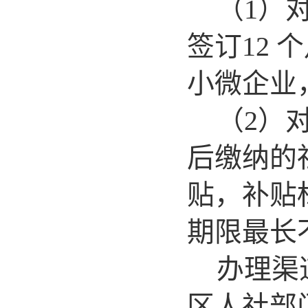
（1）
签订12
小微企业
（2）
后缴纳的
贴，补贴
期限最长
办理渠
区人社部