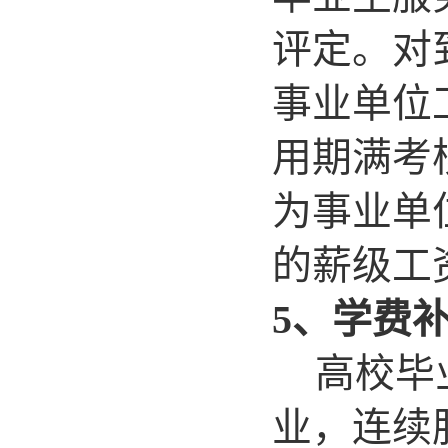
评定。对
事业单位
用期满考
为事业单
的薪级工
5
、学费
高校毕
业，连续