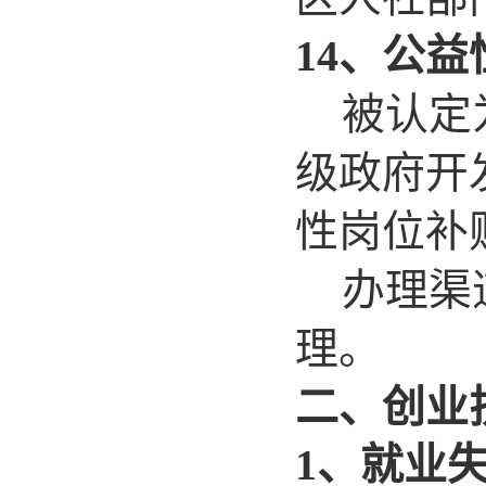
14
、公益
被认定
级政府开
性岗位补
办理渠
理。
二、创业
1、就业