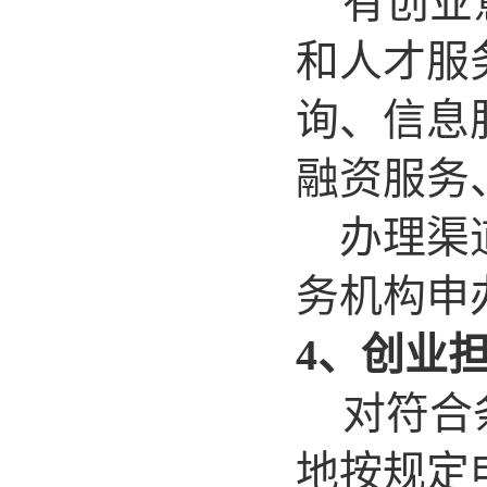
有创业
和人才服
询、信息
融资服务
办理渠道
务机构申
4、创业
对符合
地按规定