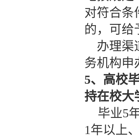
对符合条
的，可给
办理渠道
务机构申
5、高校
持在校大
毕业5
1年以上