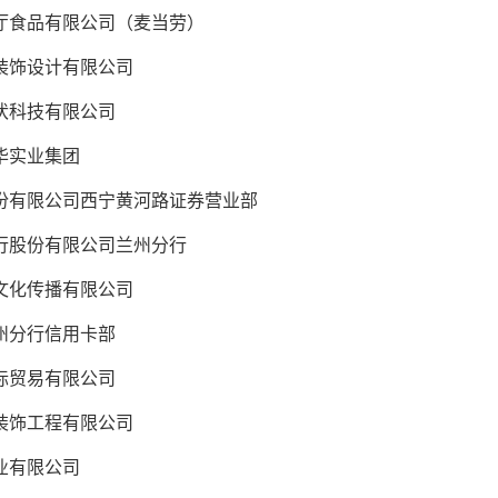
食品有限公司（麦当劳）
饰设计有限公司
科技有限公司
华实业集团
有限公司西宁黄河路证券营业部
股份有限公司兰州分行
化传播有限公司
分行信用卡部
贸易有限公司
饰工程有限公司
业有限公司