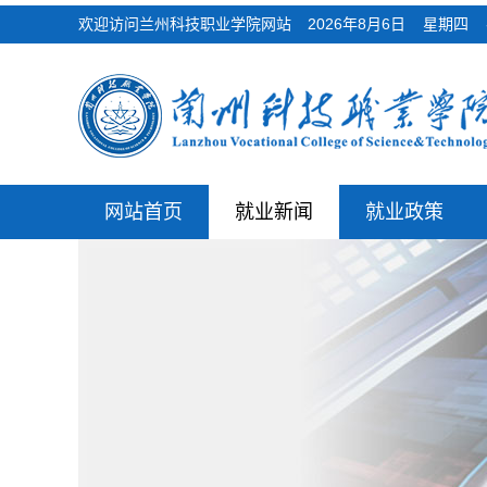
欢迎访问兰州科技职业学院网站
2026年8月6日 星期
网站首页
就业新闻
就业政策