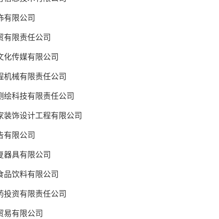
饰有限公司
有限责任公司
化传媒有限公司
机械有限责任公司
绘科技有限责任公司
装饰设计工程有限公司
告有限公司
器具有限公司
品饮料有限公司
投资有限责任公司
贸易有限公司