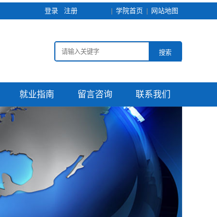
登录
注册
学院首页
网站地图
搜索
就业指南
留言咨询
联系我们