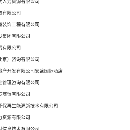
人力资源有限公司
告有限公司
装饰工程有限公司
集团有限公司
贸有限公司
京）咨询有限公司
产开发有限公司安盛国际酒店
管理咨询有限公司
商贸有限公司
保再生能源新技术有限公司
资源有限公司
信息技术有限公司