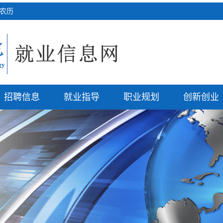
四 农历
招聘信息
就业指导
职业规划
创新创业