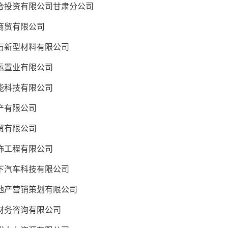
投资有限公司甘肃分公司
商贸有限公司
新型材料有限公司
置业有限公司
科技有限公司
产有限公司
贸有限公司
工程有限公司
汽车科技有限公司
产营销策划有限公司
务咨询有限公司