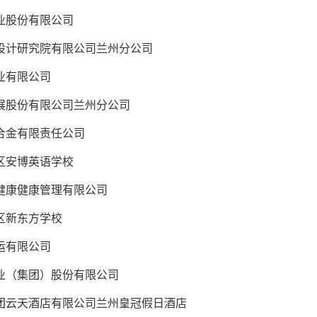
股份有限公司
计研究院有限公司兰州分公司
业有限公司
股份有限公司兰州分公司
金有限责任公司
安博英语学校
康健康管理有限公司
区新东方学校
运有限公司
（集团）股份有限公司
云天酒店有限公司兰州皇冠假日酒店