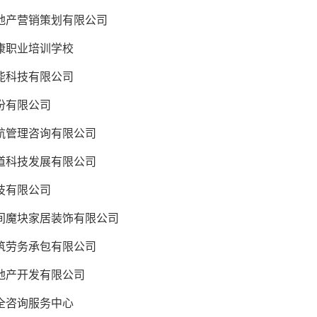
产营销策划有限公司
职业培训学校
科技有限公司
份有限公司
管理咨询有限公司
科技发展有限公司
技有限公司
魔块家居装饰有限公司
劳务承包有限公司
产开发有限公司
咨询服务中心