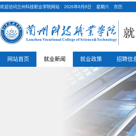
欢迎访问兰州科技职业学院网站
2026年8月8日 星期六 农历
网站首页
就业新闻
就业政策
招聘信