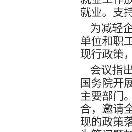
就业。支
为减轻企
单位和职工
现行政策
会议指出
国务院开
主要部门
合，邀请
现的政策