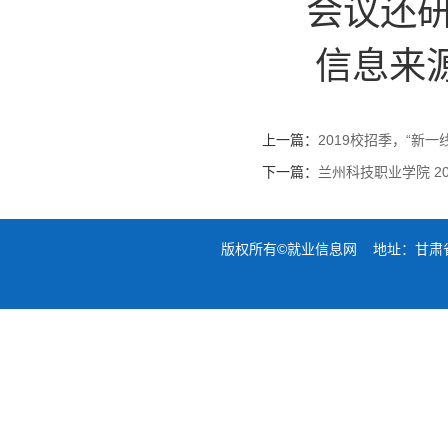
会议还研
信息来
上一篇：
2019校招季，“新一
下一篇：
兰州科技职业学院 2
版权所有©就业信息网 地址：甘肃省兰