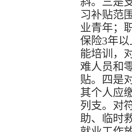
斜。三是
习补贴范围
业青年；
保险3年
能培训，
难人员和
贴。四是
其个人应
列支。对
助、临时
就业工作