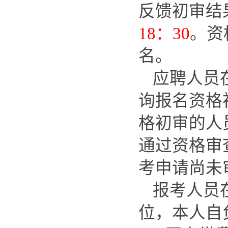
反馈初审结
18：30
。资
名。
应聘人员
询报名资格初
格初审的人
通过资格审
考申请尚未
报考人员
位，本人自