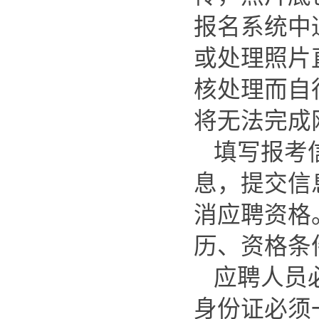
报名系统中
或处理照片
核处理而自
将无法完成
填写报考
息，提交信
消应聘资格
历、资格条
应聘人员
身份证必须