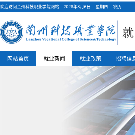
欢迎访问兰州科技职业学院网站
2026年8月6日 星期四 农历
网站首页
就业新闻
就业政策
招聘信