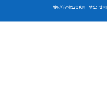
版权所有©就业信息网 地址：甘肃省兰