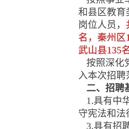
和县区教育
岗位人员，
名，秦州区1
武山县135
按照深化
入本次招聘
二、
1.具有
守宪法和法
3.具有