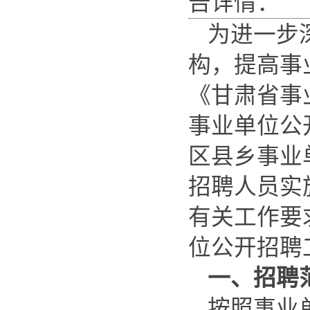
告详情：
为进一步
构，提高事
《甘肃省事
事业单位公
区县乡事业
招聘人员实
有关工作要
位公开招聘
一、招聘
按照事业