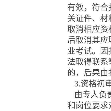
有效，符合
关证件、材
取消相应资
后取消其应
业考试。因
法取得联系
的，后果由
3.资格初
由专人负
和岗位要求