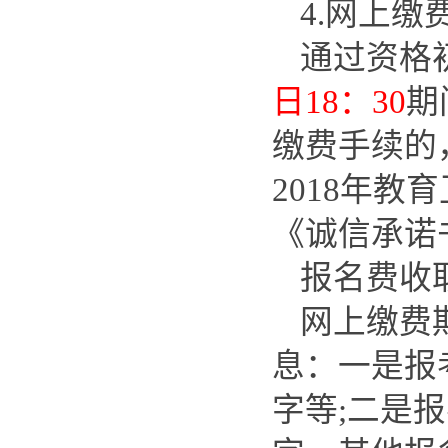
4.网上缴
通过资格
日18：30
期
缴费手续的
2018年
《诚信承诺
报名费收
网上缴费
息：一是报
字等;二是