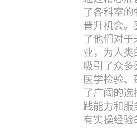
了各科室的
晋升机会。
了他们对于
业，为人类
吸引了众多
医学检验、
了广阔的选
践能力和服
有实操经验