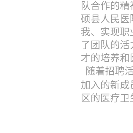
队合作的精
硕县人民医
我、实现职
了团队的活
才的培养和
随着招聘
加入的新成
区的医疗卫