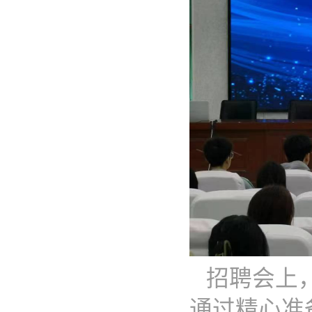
招聘会上
通过精心准