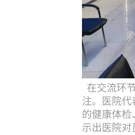
在交流环
注。医院代
的健康体检
示出医院对