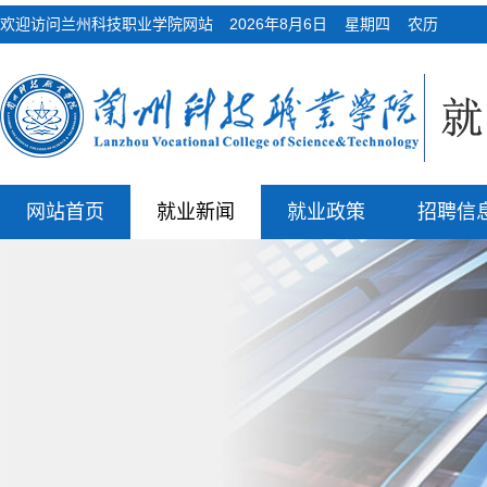
欢迎访问兰州科技职业学院网站
2026年8月6日 星期四 农历
网站首页
就业新闻
就业政策
招聘信