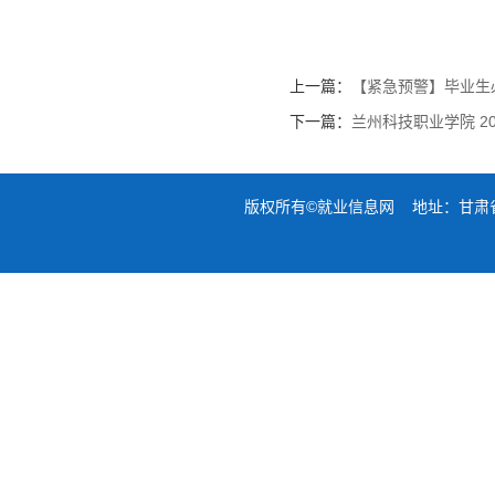
上一篇：
【紧急预警】毕业生
下一篇：
兰州科技职业学院 2
版权所有©就业信息网 地址：甘肃省兰