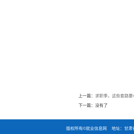
上一篇：
求职季，这些套路要
下一篇：没有了
版权所有©就业信息网 地址：甘肃省兰