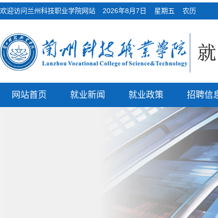
欢迎访问兰州科技职业学院网站
2026年8月7日 星期五 农历
网站首页
就业新闻
就业政策
招聘信