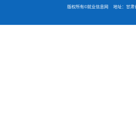
版权所有©就业信息网 地址：甘肃省兰