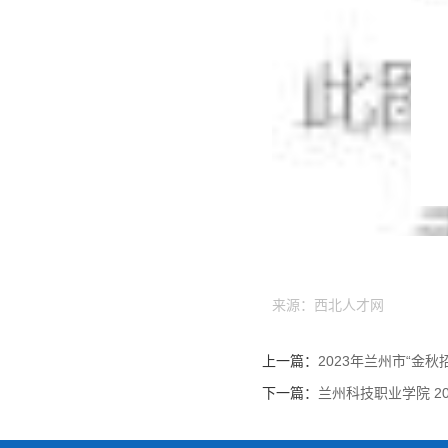
来源：西北人才网
上一篇：
2023年兰州市“金
下一篇：
兰州科技职业学院 2