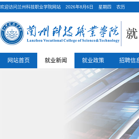
欢迎访问兰州科技职业学院网站
2026年8月6日 星期四 农历
网站首页
就业新闻
就业政策
招聘信