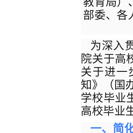
教育局）
部委、各
为深入
院关于高
关于进一
知》（国办
学校毕业
高校毕业
一、简