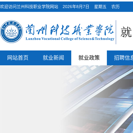
欢迎访问兰州科技职业学院网站
2026年8月7日 星期五 农历
网站首页
就业新闻
就业政策
招聘信