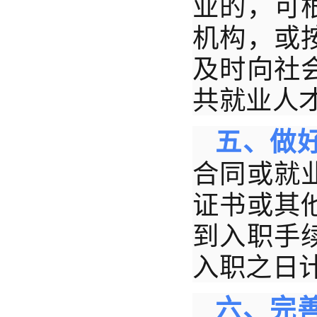
业的，可
机构，或
及时向社
共就业人
五、做
合同或就
证书或其
到入职手
入职之日
六、完