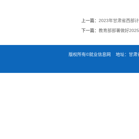
上一篇：
2023年甘肃省西部
下一篇：
教育部部署做好20
版权所有©就业信息网 地址：甘肃省兰