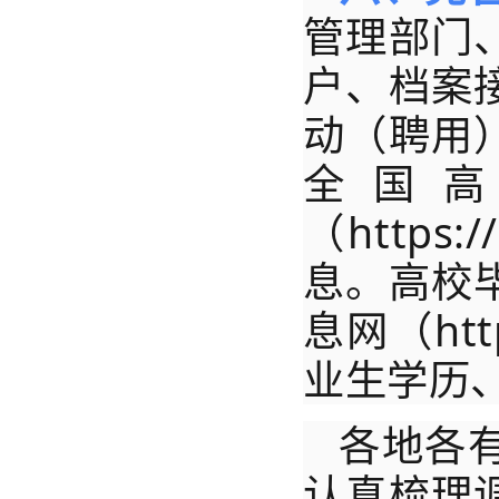
管理部门
户、档案
动（聘用
全国
（https
息。高校
息网（htt
业生学历
各地各
认真梳理