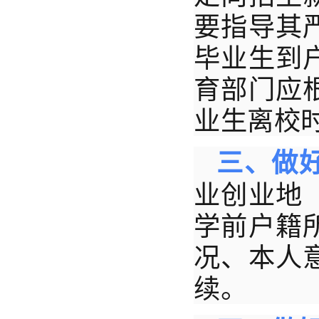
要指导其
毕业生到
育部门应
业生离校
三、做
业创业地
学前户籍
况、本人
续。