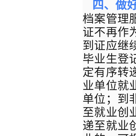
四、做
档案管理
证不再作
到证应继
毕业生登
定有序转
业单位就
单位；到
至就业创
递至就业