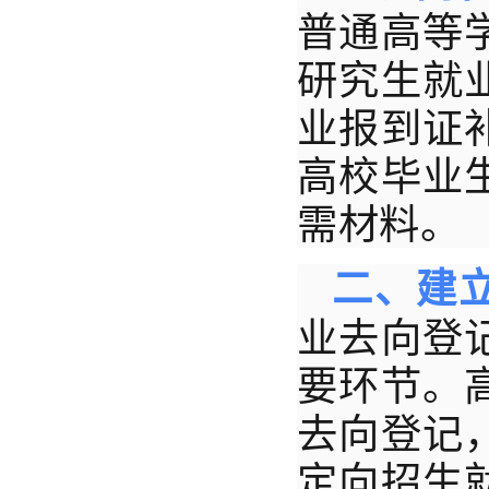
普通高等
研究生就
业报到证
高校毕业
需材料。
二、建
业去向登
要环节。
去向登记
定向招生